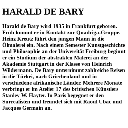
HARALD DE BARY
Harald de Bary wird 1935 in Frankfurt geboren.
Früh kommt er in Kontakt zur Quadriga-Gruppe.
Heinz Kreutz führt den jungen Mann in die
Ölmalerei ein. Nach einem Semester Kunstgeschichte
und Philosophie an der Universität Freiburg beginnt
er ein Studium der abstrakten Malerei an der
Akademie Stuttgart in der Klasse von Heinrich
Wildermann. De Bary unternimmt zahlreiche Reisen
in die Türkei, nach Griechenland und in
verschiedene afrikanische Länder. Mehrere Monate
verbringt er im Atelier 17 des britischen Künstlers
Stanley W. Hayter. In Paris begegnet er den
Surrealisten und freundet sich mit Raoul Ubac und
Jacques Germain an.