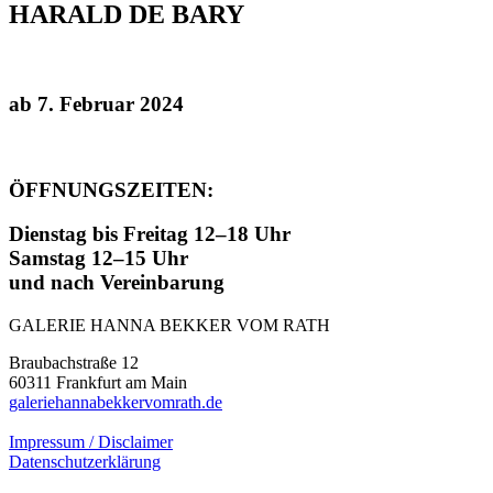
HARALD DE BARY
ab 7. Februar 2024
ÖFFNUNGSZEITEN:
Dienstag bis Freitag 12–18 Uhr
Samstag 12–15 Uhr
und nach Vereinbarung
GALERIE HANNA BEKKER VOM RATH
Braubachstraße 12
60311 Frankfurt am Main
galeriehannabekkervomrath.de
Impressum / Disclaimer
Datenschutzerklärung