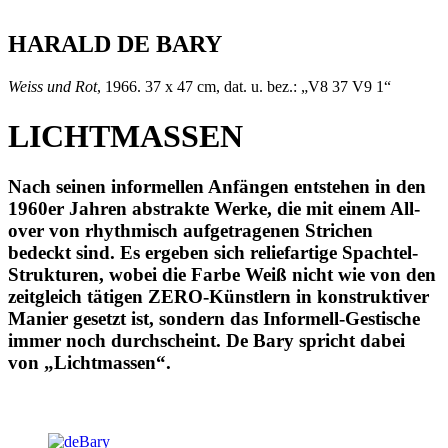
HARALD DE BARY
Weiss und Rot
, 1966. 37 x 47 cm, dat. u. bez.: „V8 37 V9 1“
LICHTMASSEN
Nach seinen informellen Anfängen entstehen in den
1960er Jahren abstrakte Werke, die mit einem All-
over von rhythmisch aufgetragenen Strichen
bedeckt sind. Es ergeben sich reliefartige Spachtel-
Strukturen, wobei die Farbe Weiß nicht wie von den
zeitgleich tätigen ZERO-Künstlern in konstruktiver
Manier gesetzt ist, sondern das Informell-Gestische
immer noch durchscheint. De Bary spricht dabei
von „Lichtmassen“.